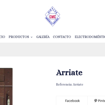
CIO
PRODUCTOS
GALERÍA
CONTACTO
ELECTRODOMÉSTI
Arriate
Referencia:
Arriate
Facebook
Pint