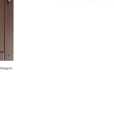
 imagen