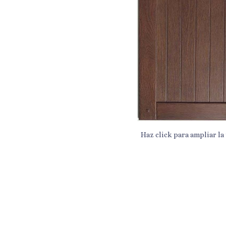
Haz click para ampliar la