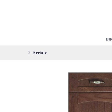
INI
Arriate