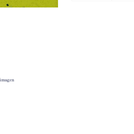
 imagen