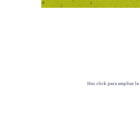
Haz click para ampliar la