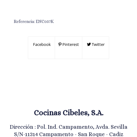
Referencia:
ENC057K
Facebook
Pinterest
Twitter
Cocinas Cibeles, S.A.
Dirección : Pol. Ind. Campamento, Avda. Sevilla
S/N-11314 Campamento - San Roque - Cadiz