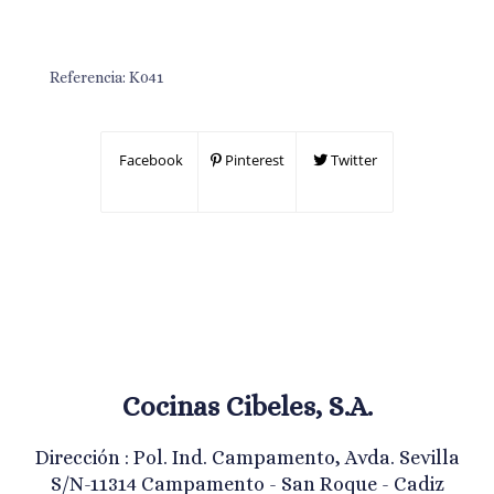
Referencia:
K041
Facebook
Pinterest
Twitter
Cocinas Cibeles, S.A.
Dirección : Pol. Ind. Campamento, Avda. Sevilla
S/N-11314 Campamento - San Roque - Cadiz