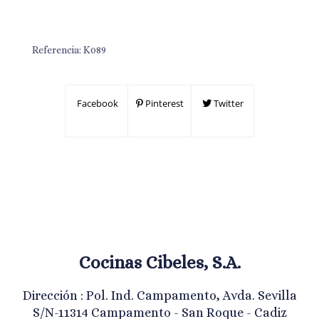
Referencia:
K089
Facebook
Pinterest
Twitter
Cocinas Cibeles, S.A.
Dirección : Pol. Ind. Campamento, Avda. Sevilla
S/N-11314 Campamento - San Roque - Cadiz