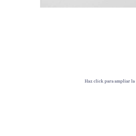
Haz click para ampliar la