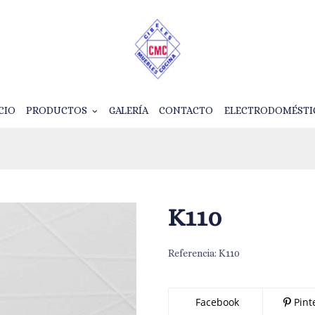
CIO
PRODUCTOS
GALERÍA
CONTACTO
ELECTRODOMÉSTI
K110
Referencia:
K110
Facebook
Pint