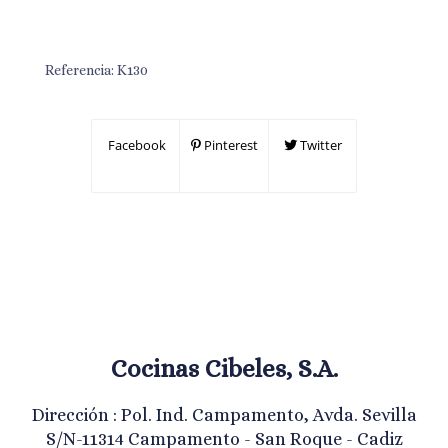
Referencia:
K130
Facebook
Pinterest
Twitter
Cocinas Cibeles, S.A.
Dirección : Pol. Ind. Campamento, Avda. Sevilla
S/N-11314 Campamento - San Roque - Cadiz