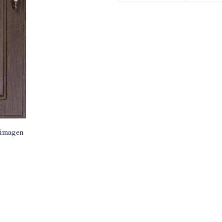
 imagen