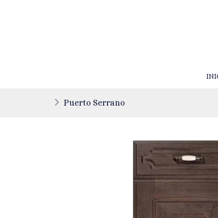
INI
Puerto Serrano