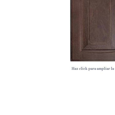
Haz click para ampliar la