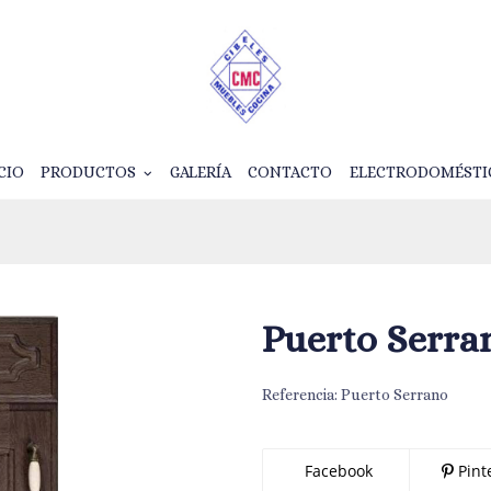
CIO
PRODUCTOS
GALERÍA
CONTACTO
ELECTRODOMÉSTI
Puerto Serra
Referencia:
Puerto Serrano
Facebook
Pint